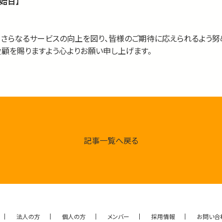
始日】
、さらなるサービスの向上を図り、皆様のご期待に応えられるよう努
顧を賜りますよう心よりお願い申し上げます。
記事一覧へ戻る
法人の方
個人の方
メンバー
採用情報
お問い合