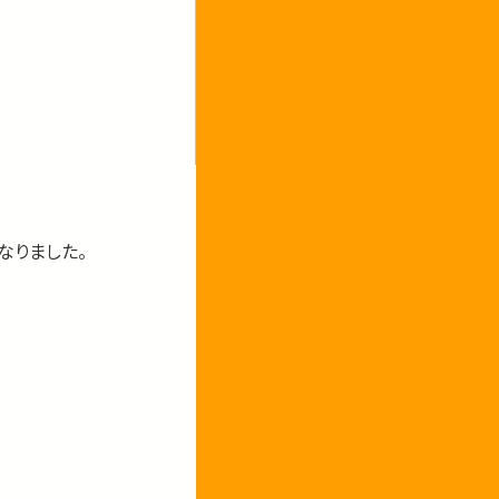
なりました。