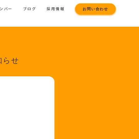
メンバー
ブログ
採用情報
お問い合わせ
知らせ