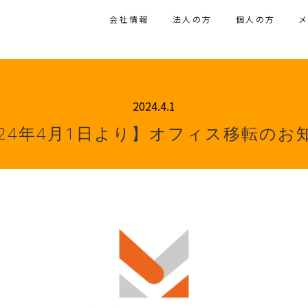
会社情報
法人の方
個人の方
2024.4.1
024年4月1日より】オフィス移転のお