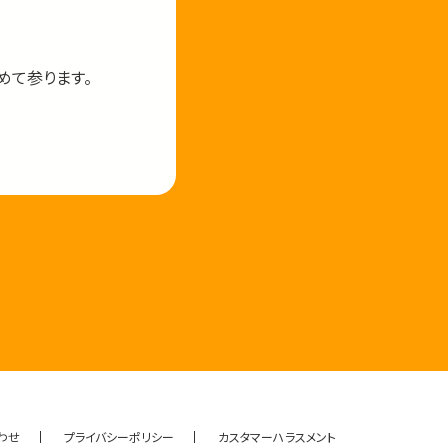
めて参ります。
わせ
プライバシーポリシー
カスタマーハラスメント