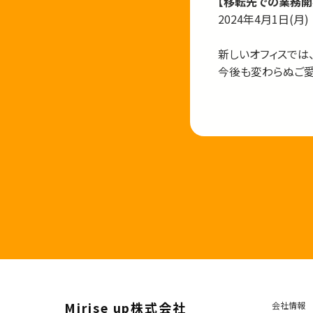
【移転先での業務開
2024年4月1日(月)
新しいオフィスでは
今後も変わらぬご愛
Mirise up株式会社
会社情報